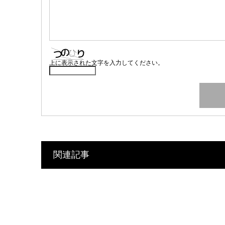
上に表示された文字を入力してください。
関連記事