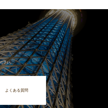
ださい。
よくある質問