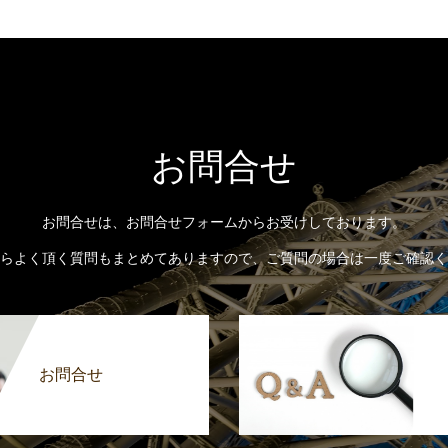
お問合せ
お問合せは、お問合せフォームからお受けしております。
らよく頂く質問もまとめてありますので、ご質問の場合は一度ご確認く
お問合せ