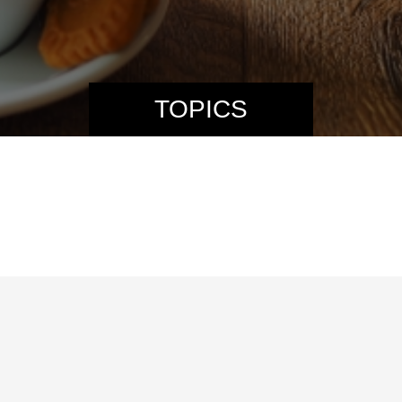
TOPICS