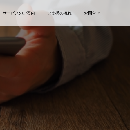
サービスのご案内
ご支援の流れ
お問合せ