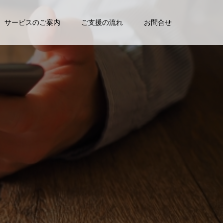
サービスのご案内
ご支援の流れ
お問合せ