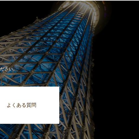
ださい。
よくある質問