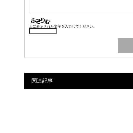
上に表示された文字を入力してください。
関連記事