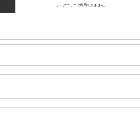
トラックバックは利用できません。