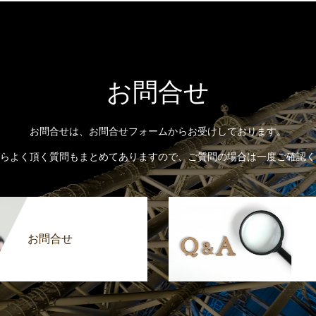
お問合せ
お問合せは、お問合せフォームからお受けしております。
らよく頂く質問もまとめてありますので、ご質問の場合は一度ご確認く
お問合せ