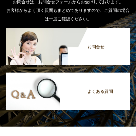
お問合せは、お問合せフォームからお受けしております。
お客様からよく頂く質問もまとめてありますので、ご質問の場合
は一度ご確認ください。
お問合せ
よくある質問