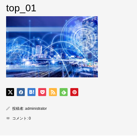
top_01
投稿者:
administrator
コメント:
0