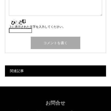
上に表示された文字を入力してください。
関連記事
お問合せ