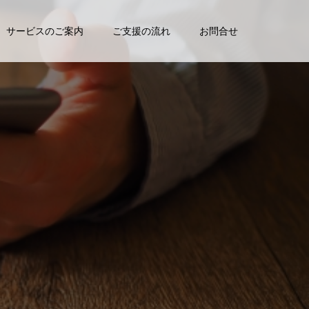
サービスのご案内
ご支援の流れ
お問合せ