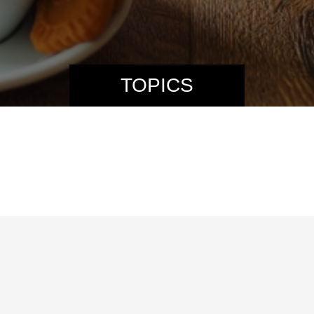
TOPICS