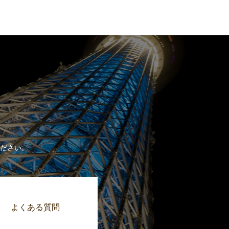
ださい。
よくある質問