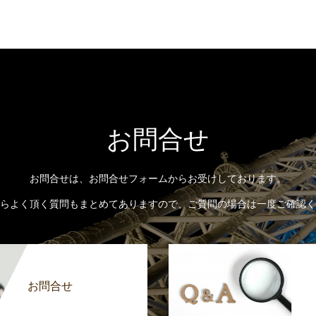
お問合せ
お問合せは、お問合せフォームからお受けしております。
らよく頂く質問もまとめてありますので、ご質問の場合は一度ご確認く
お問合せ