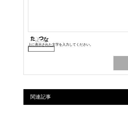
上に表示された文字を入力してください。
関連記事