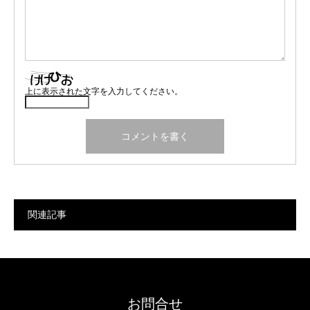
上に表示された文字を入力してください。
関連記事
お問合せ