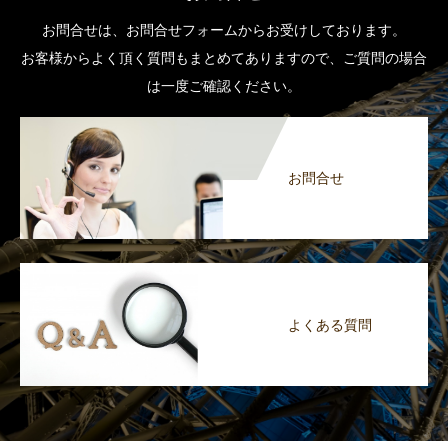
お問合せは、お問合せフォームからお受けしております。
お客様からよく頂く質問もまとめてありますので、ご質問の場合
は一度ご確認ください。
お問合せ
よくある質問