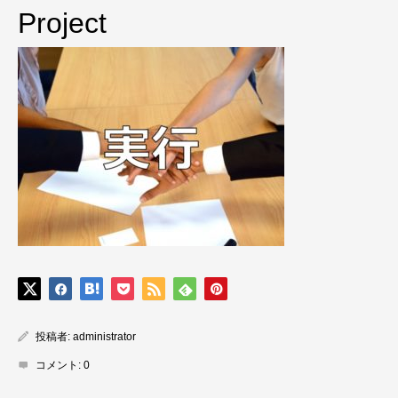
Project
投稿者:
administrator
コメント:
0