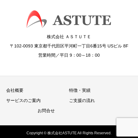
株式会社 ＡＳＴＵＴＥ
〒102-0093 東京都千代田区平河町一丁目6番15号 USビル 8F
営業時間／平日 9：00～18：00
会社概要
特徴・実績
サービスのご案内
ご支援の流れ
お問合せ
Copyright © 株式会社ASTUTE All Rights Reserved.