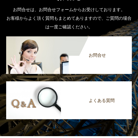
お問合せは、お問合せフォームからお受けしております。
お客様からよく頂く質問もまとめてありますので、ご質問の場合
は一度ご確認ください。
お問合せ
よくある質問