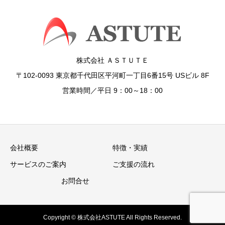
株式会社 ＡＳＴＵＴＥ
〒102-0093 東京都千代田区平河町一丁目6番15号 USビル 8F
営業時間／平日 9：00～18：00
会社概要
特徴・実績
サービスのご案内
ご支援の流れ
お問合せ
Copyright © 株式会社ASTUTE All Rights Reserved.