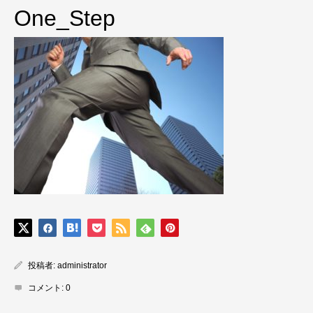
One_Step
投稿者:
administrator
コメント:
0