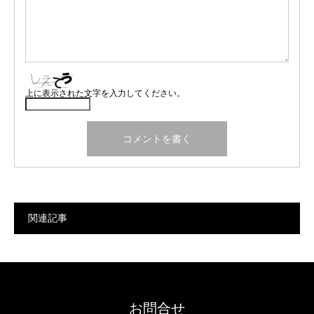
上に表示された文字を入力してください。
関連記事
お問合せ