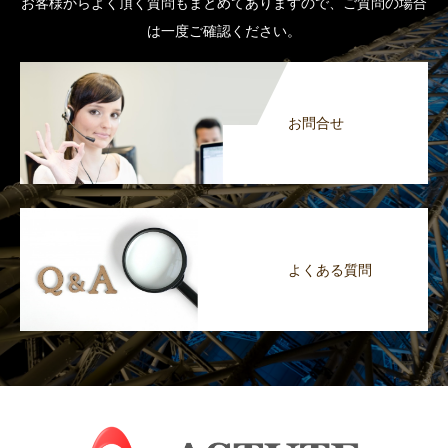
お客様からよく頂く質問もまとめてありますので、ご質問の場合
は一度ご確認ください。
お問合せ
よくある質問