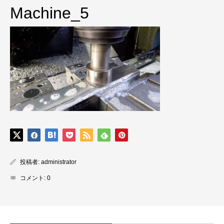
Machine_5
投稿者:
administrator
コメント:
0