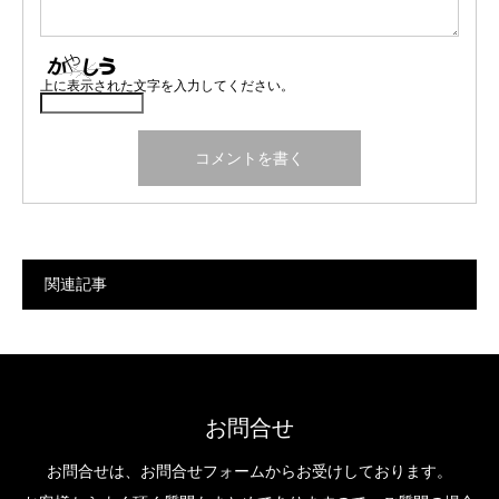
上に表示された文字を入力してください。
関連記事
お問合せ
お問合せは、お問合せフォームからお受けしております。