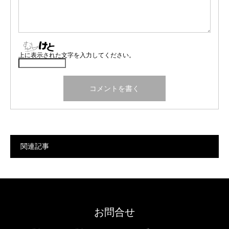
上に表示された文字を入力してください。
関連記事
お問合せ