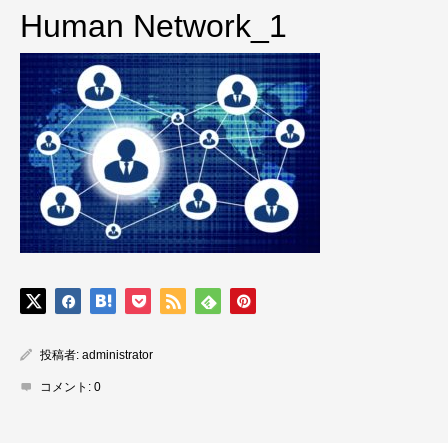
Human Network_1
投稿者:
administrator
コメント:
0