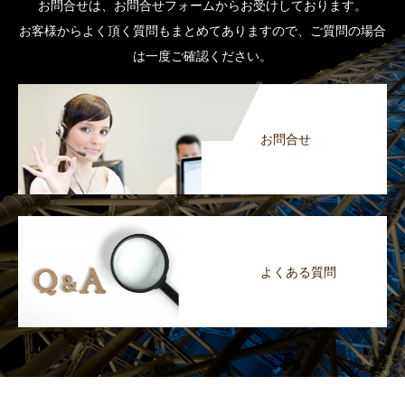
お問合せは、お問合せフォームからお受けしております。
お客様からよく頂く質問もまとめてありますので、ご質問の場合
は一度ご確認ください。
お問合せ
よくある質問