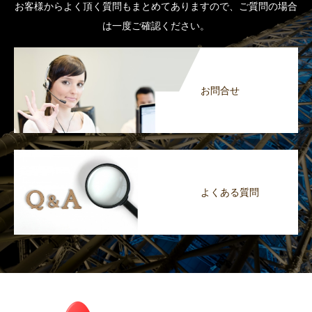
お客様からよく頂く質問もまとめてありますので、ご質問の場合
は一度ご確認ください。
お問合せ
よくある質問