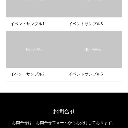
イベントサンプル1
イベントサンプル3
イベントサンプル2
イベントサンプル5
お問合せ
お問合せは、お問合せフォームからお受けしております。