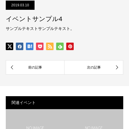
2019.03.10
イベントサンプル4
サンプルテキストサンプルテキスト。
関連イベント