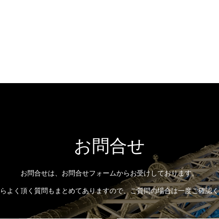
お問合せ
お問合せは、お問合せフォームからお受けしております。
らよく頂く質問もまとめてありますので、ご質問の場合は一度ご確認く