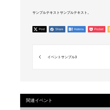
サンプルテキストサンプルテキスト。
Post
Share
Hatena
Pocket
イベントサンプル3
関連イベント