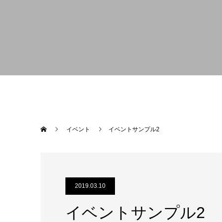
イベント
イベントサンプル2
2019.03.10
イベントサンプル2