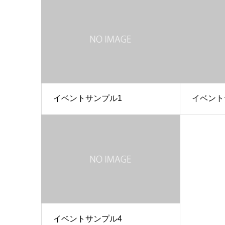
イベントサンプル1
イベント
イベントサンプル4