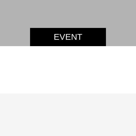
EVENT