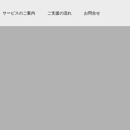
サービスのご案内
ご支援の流れ
お問合せ
。