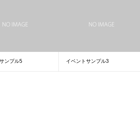
サンプル5
イベントサンプル3