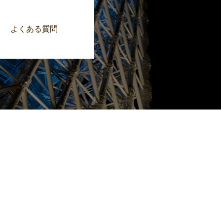
よくある質問