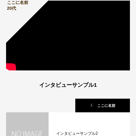
ここに名前
20代
インタビューサンプル1
ここに名前
インタビューサンプル2