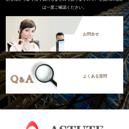
は一度ご確認ください。
お問合せ
よくある質問