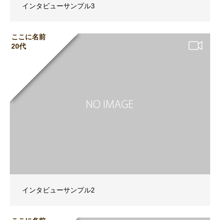
インタビューサンプル3
ここに名前
20代
インタビューサンプル2