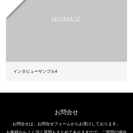
インタビューサンプル4
お問合せ
お問合せは、お問合せフォームからお受けしております。
お客様からよく頂く質問もまとめてありますので、ご質問の場合