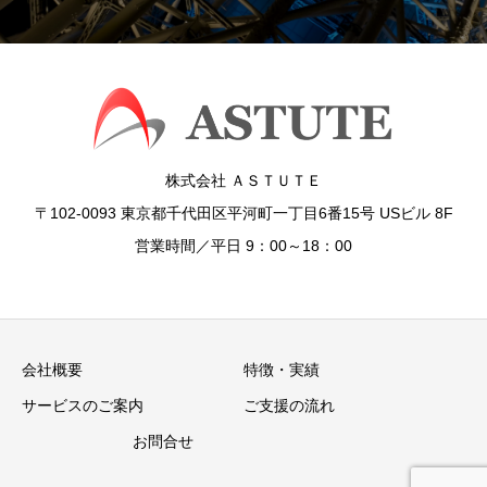
株式会社 ＡＳＴＵＴＥ
〒102-0093 東京都千代田区平河町一丁目6番15号 USビル 8F
営業時間／平日 9：00～18：00
会社概要
特徴・実績
サービスのご案内
ご支援の流れ
お問合せ