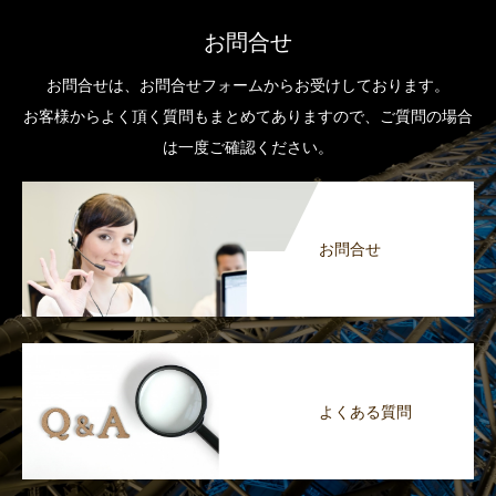
お問合せ
お問合せは、お問合せフォームからお受けしております。
お客様からよく頂く質問もまとめてありますので、ご質問の場合
は一度ご確認ください。
お問合せ
よくある質問